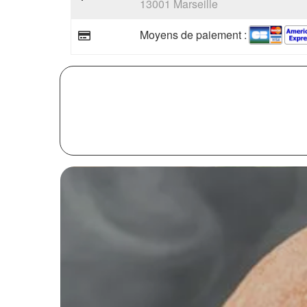
13001 Marseille
Moyens de paiement :