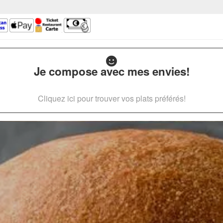
Je compose avec mes envies!
Cliquez ici pour trouver vos plats préférés!