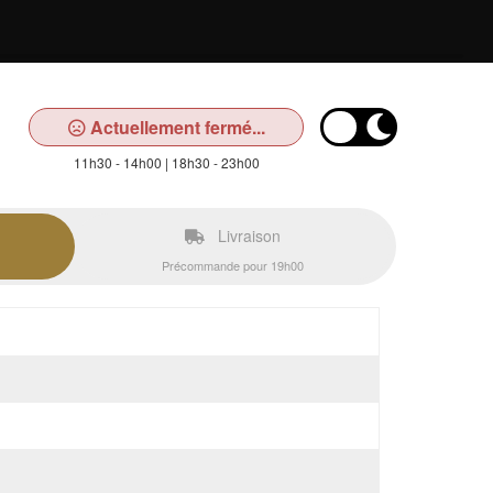
Actuellement fermé...
11h30 - 14h00 | 18h30 - 23h00
Livraison
Précommande pour 19h00