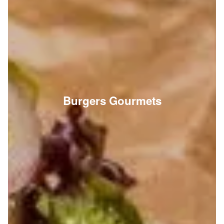
Burgers Gourmets