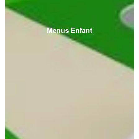
Menus Enfant