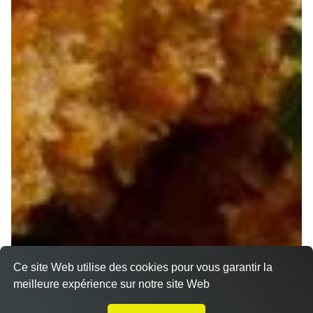
Ce site Web utilise des cookies pour vous garantir la
meilleure expérience sur notre site Web
A Emporter sur Marseille 13011