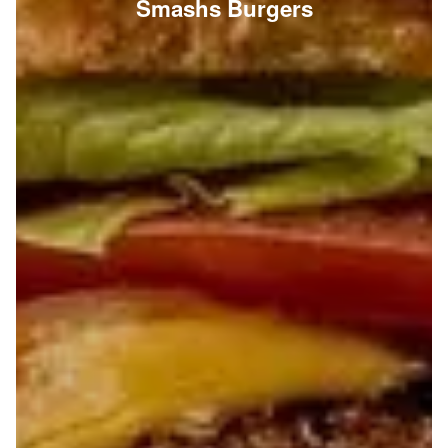
Smashs Burgers