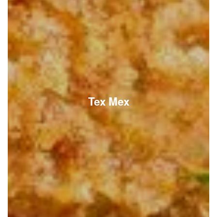
Tex Mex