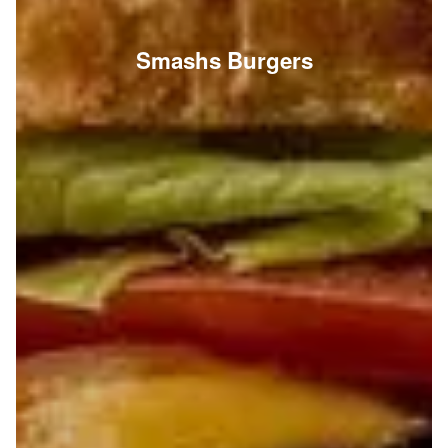
Smashs Burgers