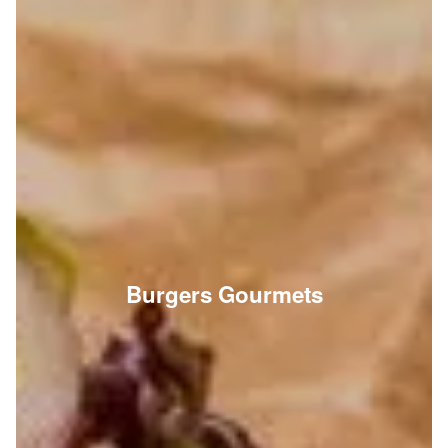
Burgers Gourmets