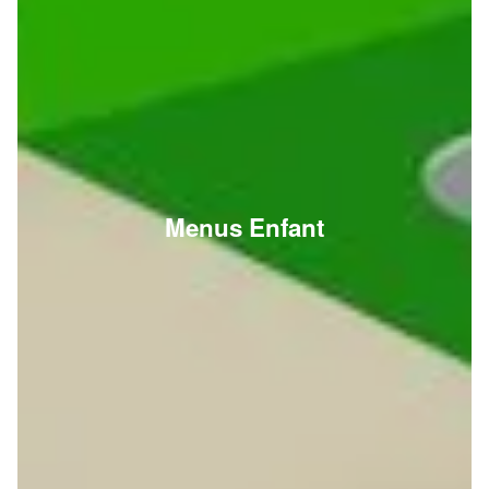
Menus Enfant