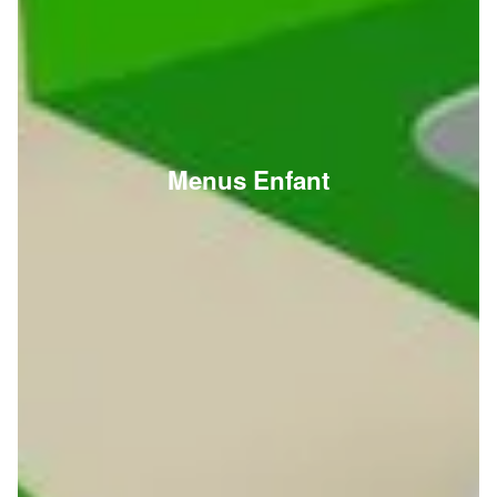
Menus Enfant