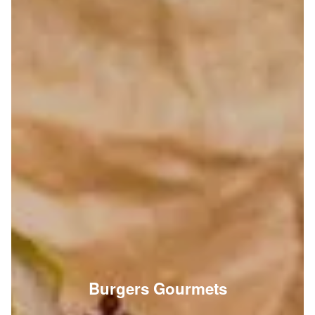
Burgers Gourmets