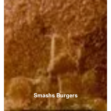
Smashs Burgers