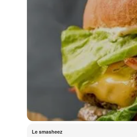
Le smasheez