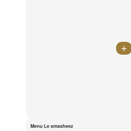
Menu Le smasheez