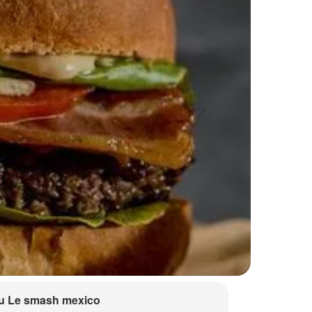
u Le smash mexico