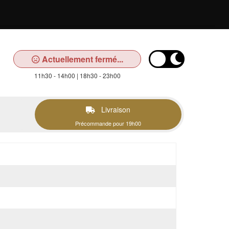
Actuellement fermé...
11h30 - 14h00 | 18h30 - 23h00
Livraison
Précommande pour 19h00