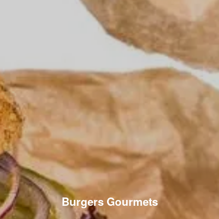
Burgers Gourmets