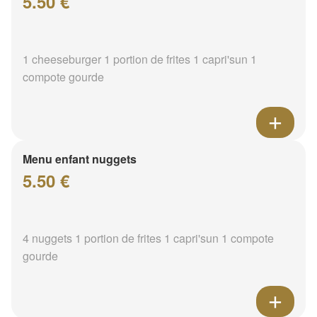
5.50 €
1 cheeseburger 1 portion de frites 1 capri'sun 1
compote gourde
Menu enfant nuggets
5.50 €
4 nuggets 1 portion de frites 1 capri'sun 1 compote
gourde