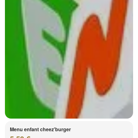
Menu enfant cheez'burger