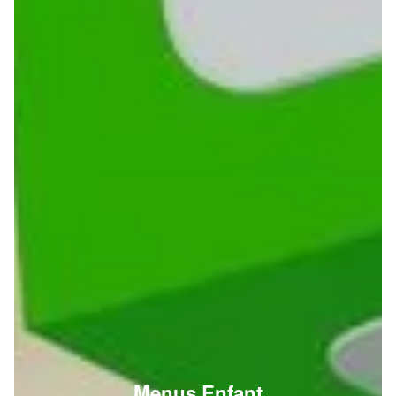
Menus Enfant