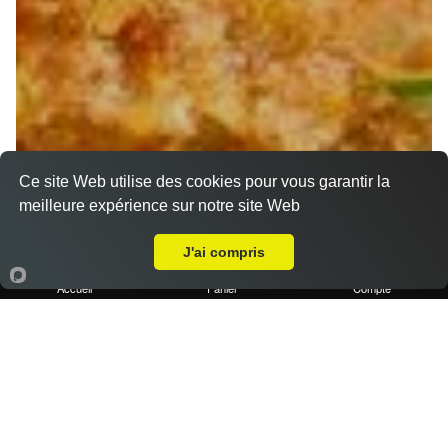
Ce site Web utilise des cookies pour vous garantir la
meilleure expérience sur notre site Web
Livraison sur Marseille 13005
J'ai compris
Accueil
Panier
Compte