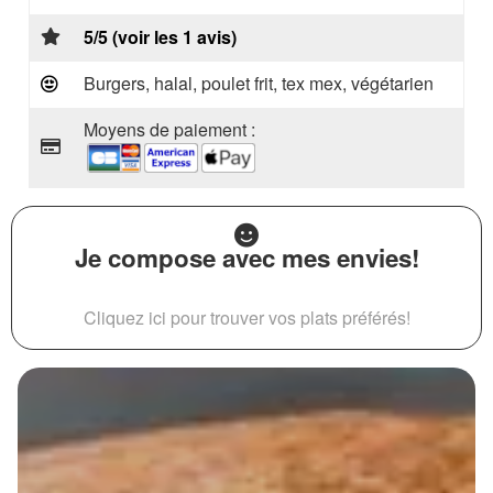
5/5 (voir les 1 avis)
Burgers, halal, poulet frit, tex mex, végétarien
Moyens de paiement :
Je compose avec mes envies!
Cliquez ici pour trouver vos plats préférés!