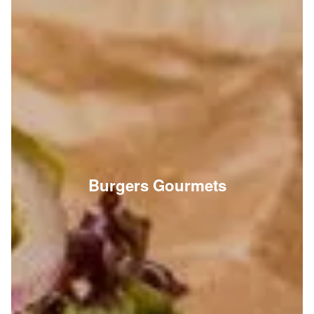
Burgers Gourmets