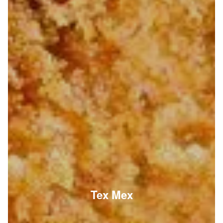
Tex Mex