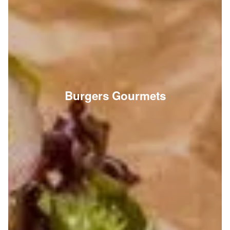
Burgers Gourmets