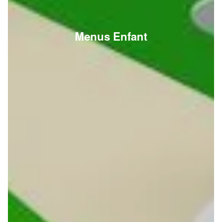
Menus Enfant