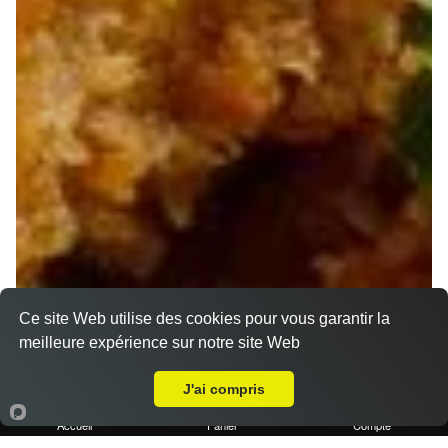
Ce site Web utilise des cookies pour vous garantir la
meilleure expérience sur notre site Web
A Emporter sur Allauch
J'ai compris
Accueil
Panier
Compte