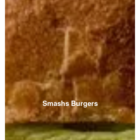
Smashs Burgers