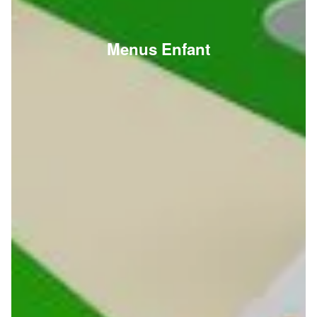
Menus Enfant