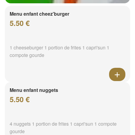
Menu enfant cheez'burger
5.50 €
1 cheeseburger 1 portion de frites 1 capri'sun 1
compote gourde
Menu enfant nuggets
5.50 €
4 nuggets 1 portion de frites 1 capri'sun 1 compote
gourde