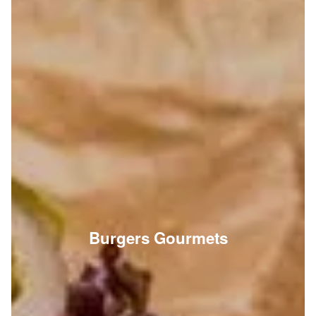
Burgers Gourmets