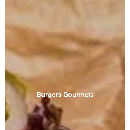
Burgers Gourmets