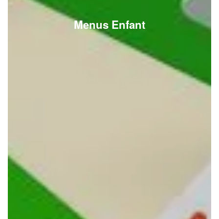
Menus Enfant