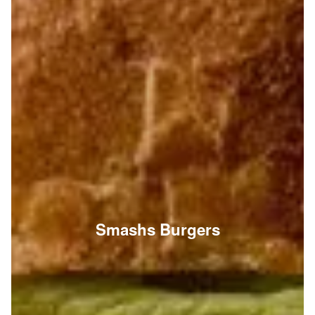
Smashs Burgers