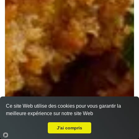
Ce site Web utilise des cookies pour vous garantir la
meilleure expérience sur notre site Web
A Emporter sur Ceyreste
J'ai compris