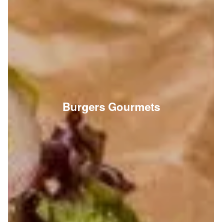
Burgers Gourmets