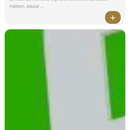
maison, sauce ...