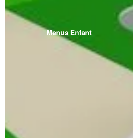
Menus Enfant