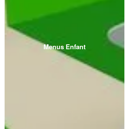
Menus Enfant