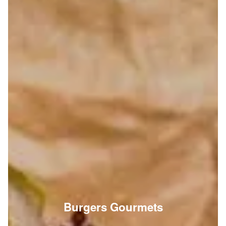
Burgers Gourmets