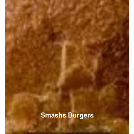
Smashs Burgers