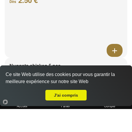
Tex Mex
Ce site Web utilise des cookies pour vous garantir la
meilleure expérience sur notre site Web
A Emporter sur Marseille 13001
J'ai compris
Accueil
Panier
Compte