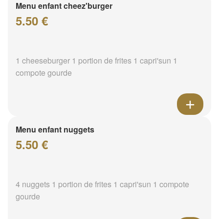
Menus Enfant