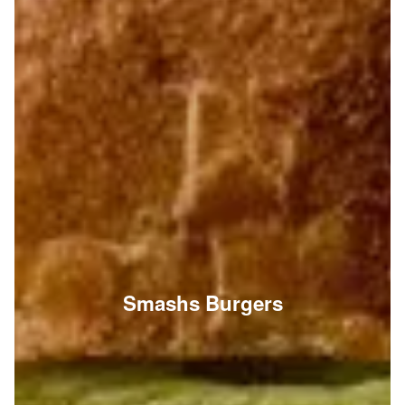
Smashs Burgers