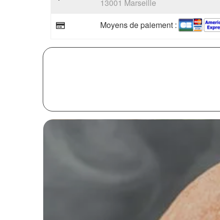
13001 Marseille
Moyens de paiement :