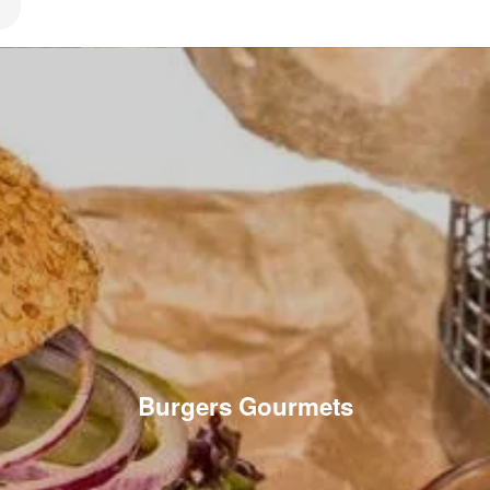
Burgers Gourmets