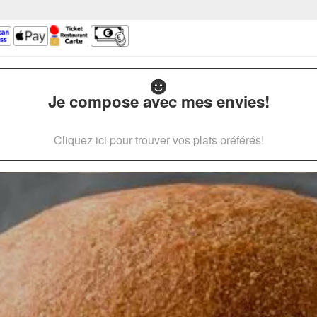
Je compose avec mes envies!
Cliquez ici pour trouver vos plats préférés!