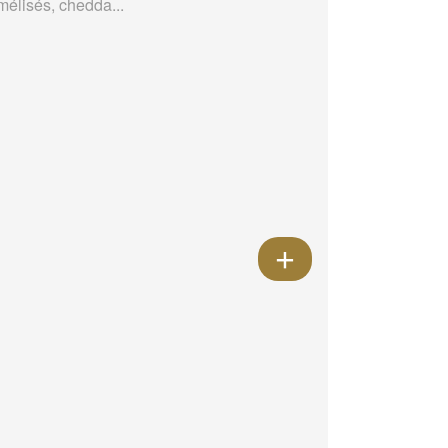
mélisés, chedda...