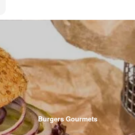
Burgers Gourmets