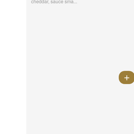
cheddar, sauce sma...