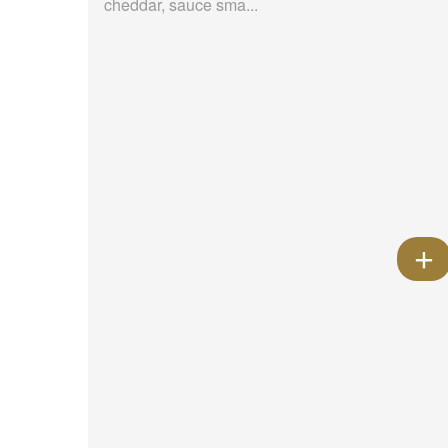
cheddar, sauce sma...