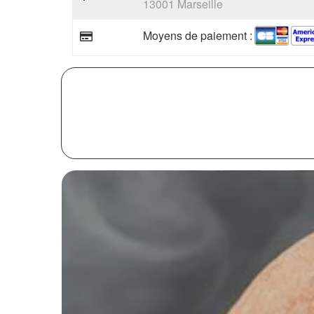
13001 Marseille
Moyens de paiement :