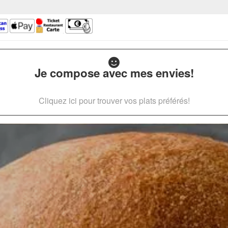
Je compose avec mes envies!
Cliquez ici pour trouver vos plats préférés!