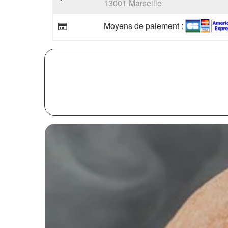
13001 Marseille
Moyens de paiement :