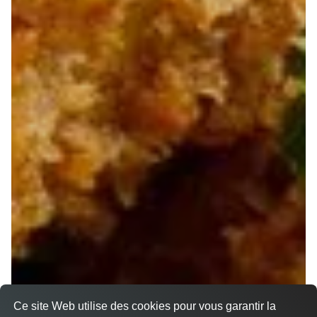
Ce site Web utilise des cookies pour vous garantir la