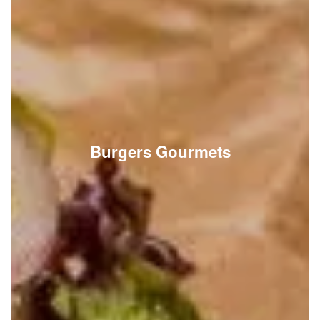
Burgers Gourmets