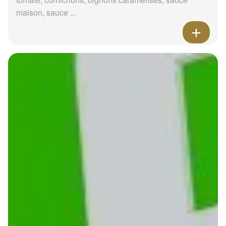
maison, sauce ...