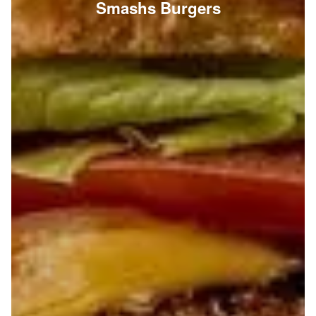
Smashs Burgers