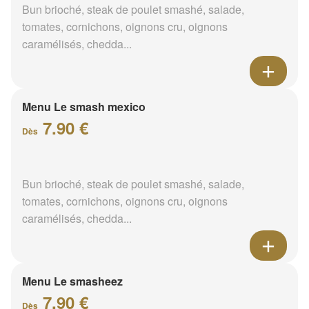
Bun brioché, steak de poulet smashé, salade,
tomates, cornichons, oignons cru, oignons
caramélisés, chedda...
Menu Le smash mexico
7.90 €
Dès
Bun brioché, steak de poulet smashé, salade,
tomates, cornichons, oignons cru, oignons
caramélisés, chedda...
Menu Le smasheez
7.90 €
Dès