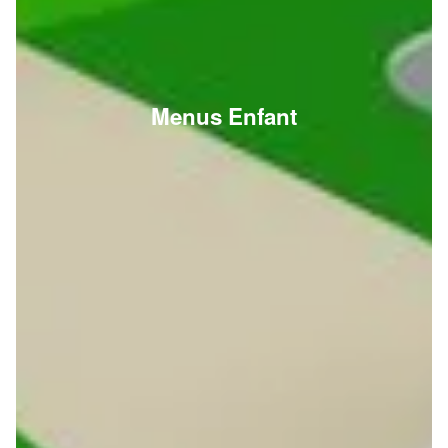
Menus Enfant