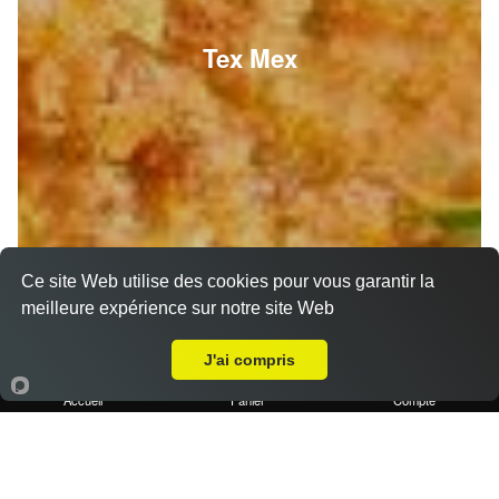
Tex Mex
Ce site Web utilise des cookies pour vous garantir la
meilleure expérience sur notre site Web
A Emporter sur Marseille 13015
J'ai compris
Accueil
Panier
Compte