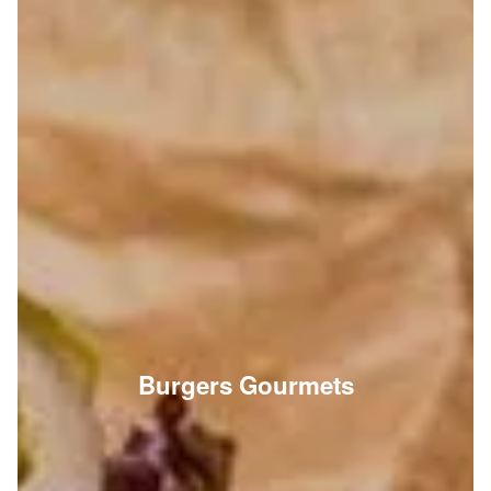
Burgers Gourmets