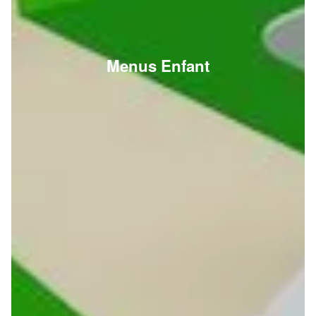
Menus Enfant