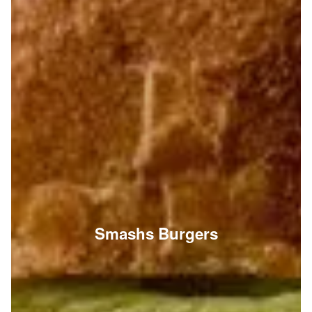
Smashs Burgers