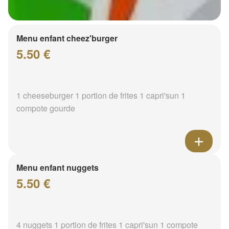
Menu enfant cheez'burger
5.50 €
1 cheeseburger 1 portion de frites 1 capri'sun 1
compote gourde
Menu enfant nuggets
5.50 €
4 nuggets 1 portion de frites 1 capri'sun 1 compote