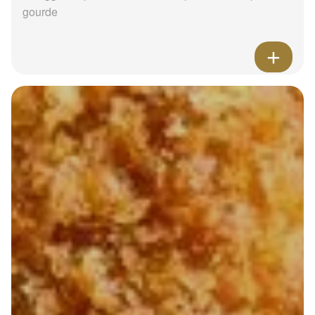
gourde