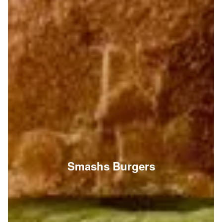
Smashs Burgers