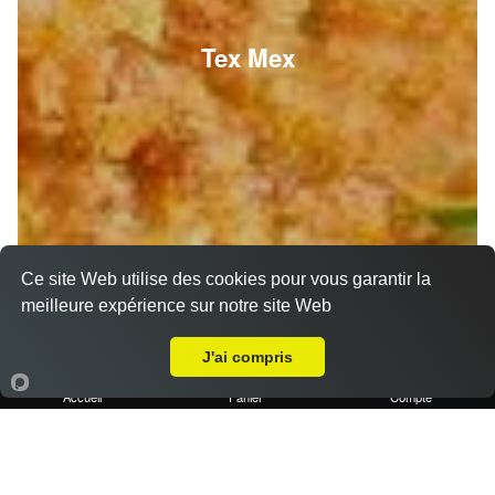
Tex Mex
Ce site Web utilise des cookies pour vous garantir la
meilleure expérience sur notre site Web
A Emporter sur Marseille 13015
J'ai compris
Accueil
Panier
Compte