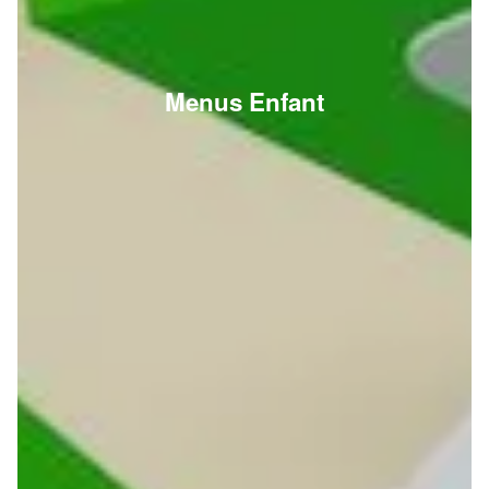
Menus Enfant