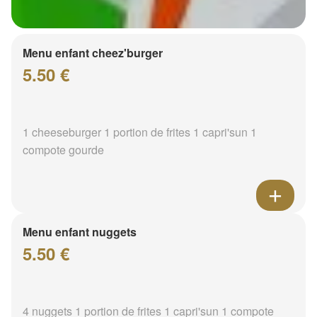
Menu enfant cheez'burger
5.50 €
1 cheeseburger 1 portion de frites 1 capri'sun 1
compote gourde
Menu enfant nuggets
5.50 €
4 nuggets 1 portion de frites 1 capri'sun 1 compote