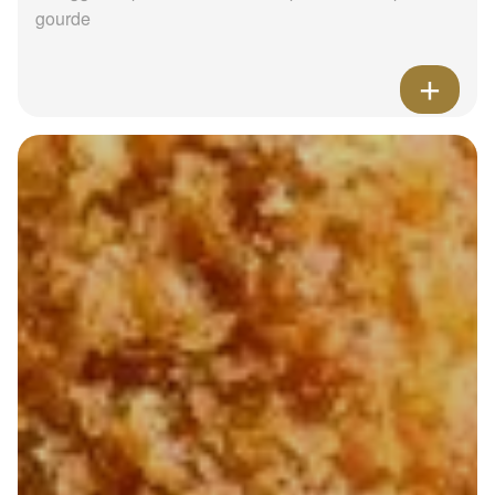
gourde