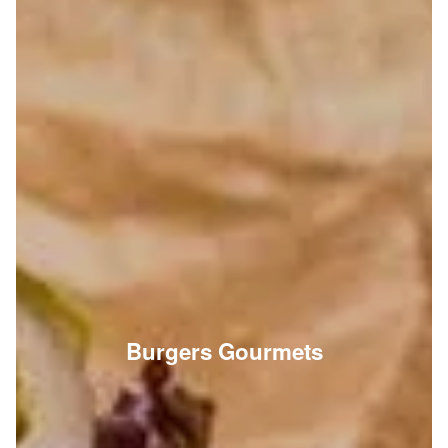
Burgers Gourmets