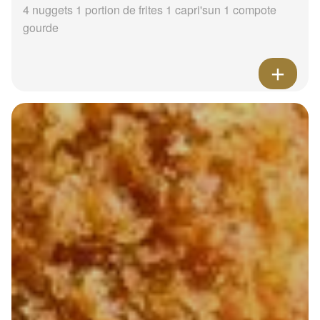
4 nuggets 1 portion de frites 1 capri'sun 1 compote
gourde