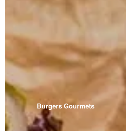
Burgers Gourmets