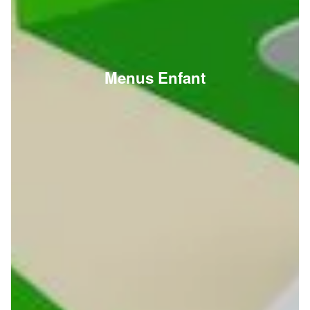
Menus Enfant