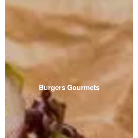
Burgers Gourmets