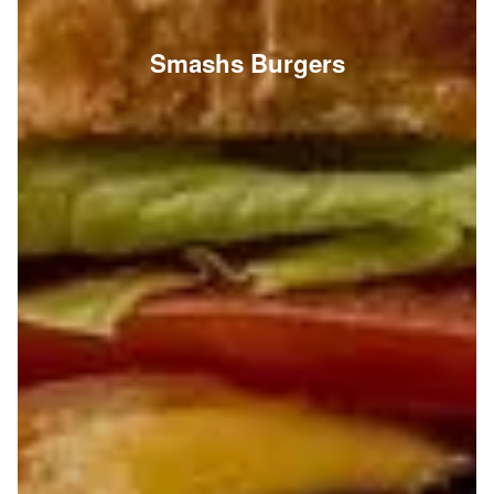
Smashs Burgers