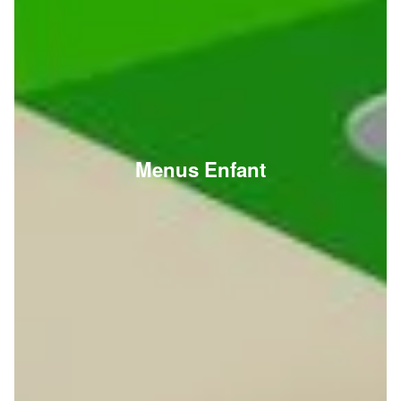
Menus Enfant