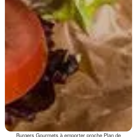
Burgers Gourmets à emporter proche Plan de