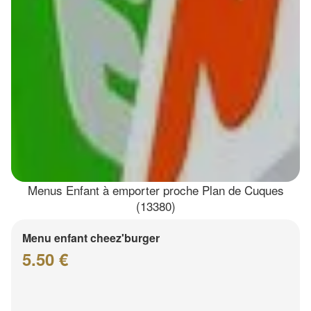
Menus Enfant à emporter proche Plan de Cuques
(13380)
Menu enfant cheez'burger
5.50 €