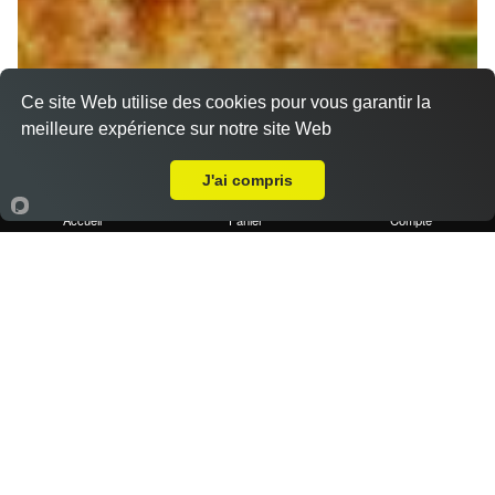
Ce site Web utilise des cookies pour vous garantir la
meilleure expérience sur notre site Web
A Emporter sur Plan de Cuques
J'ai compris
Accueil
Panier
Compte