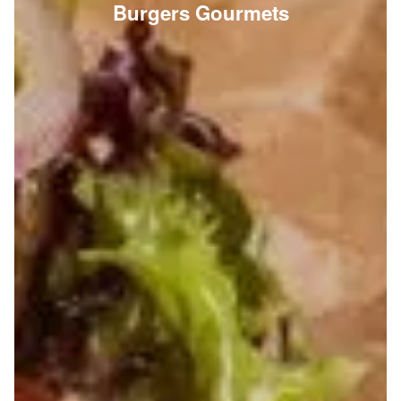
Burgers Gourmets