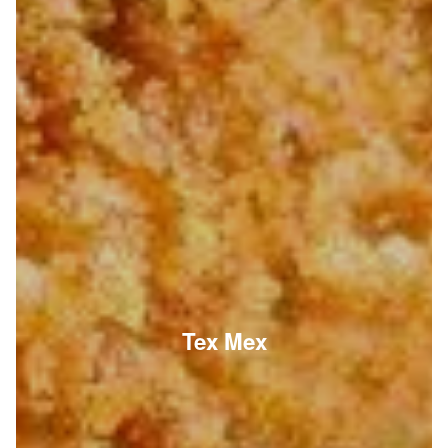
Tex Mex