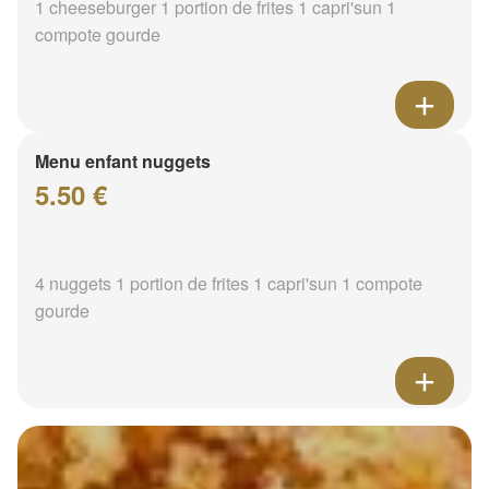
1 cheeseburger 1 portion de frites 1 capri'sun 1
compote gourde
Menu enfant nuggets
5.50 €
4 nuggets 1 portion de frites 1 capri'sun 1 compote
gourde