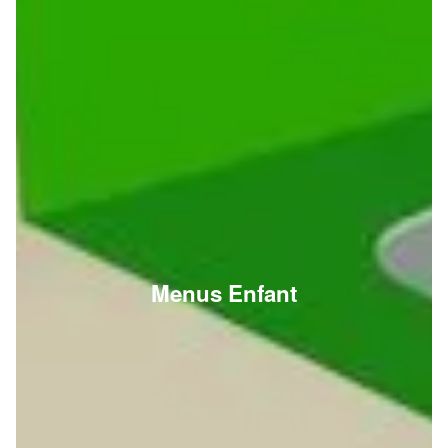
Menus Enfant