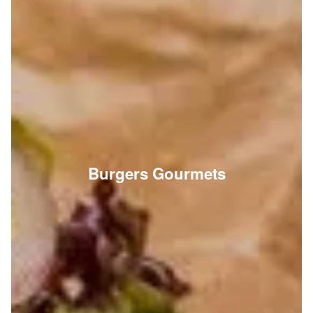
Burgers Gourmets