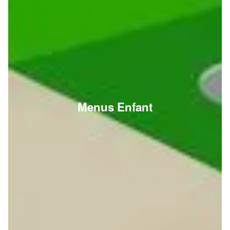
Menus Enfant