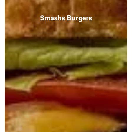
Smashs Burgers