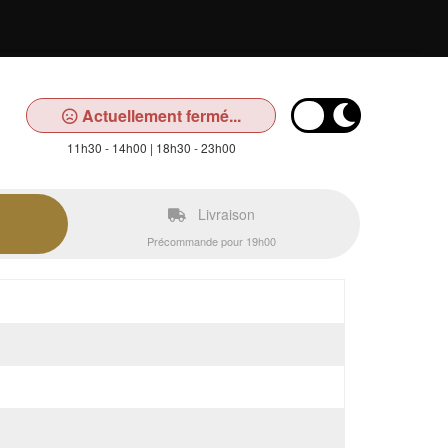
Actuellement fermé...
11h30 - 14h00 | 18h30 - 23h00
Livraison
Précommande pour 19h00