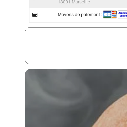
13001 Marseille
Moyens de paiement :