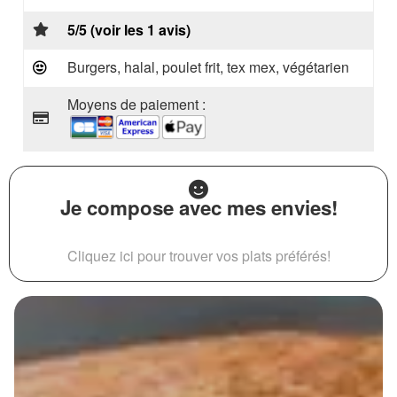
5/5 (voir les 1 avis)
Burgers, halal, poulet frit, tex mex, végétarien
Moyens de paiement :
Je compose avec mes envies!
Cliquez ici pour trouver vos plats préférés!