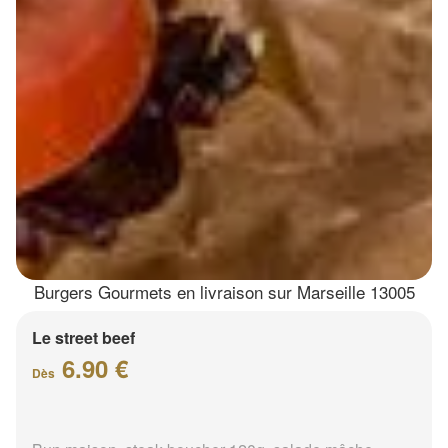
Burgers Gourmets en livraison sur Marseille 13005
Le street beef
6.90 €
Dès