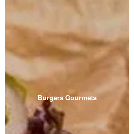
Burgers Gourmets