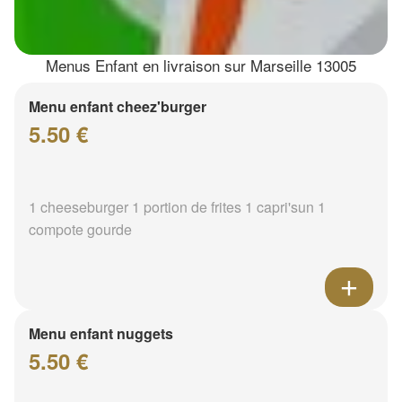
Menus Enfant en livraison sur Marseille 13005
Menu enfant cheez'burger
5.50 €
1 cheeseburger 1 portion de frites 1 capri'sun 1
compote gourde
Menu enfant nuggets
5.50 €