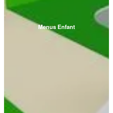
Menus Enfant