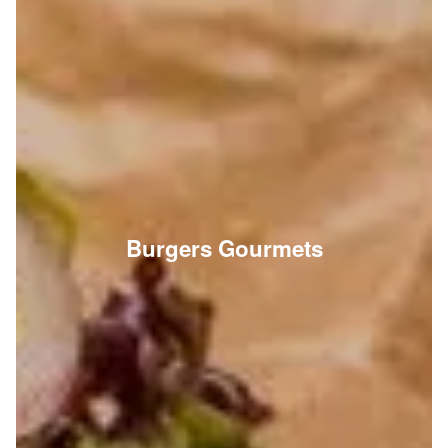
Burgers Gourmets