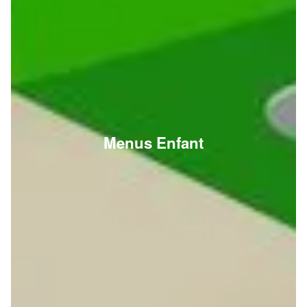
Menus Enfant