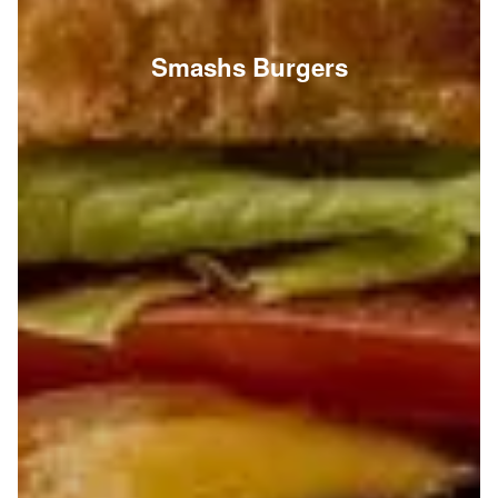
Smashs Burgers