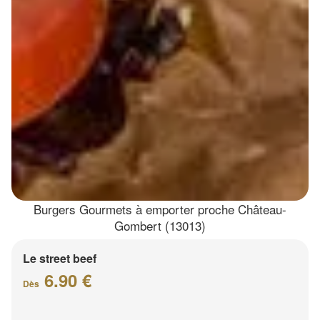
Burgers Gourmets à emporter proche Château-
Gombert (13013)
Le street beef
6.90 €
Dès