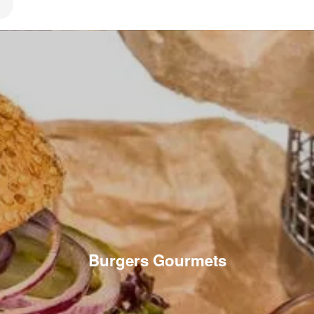
Burgers Gourmets