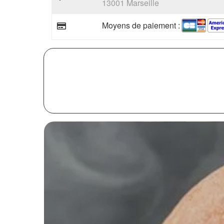
13001 Marseille
Moyens de paiement :