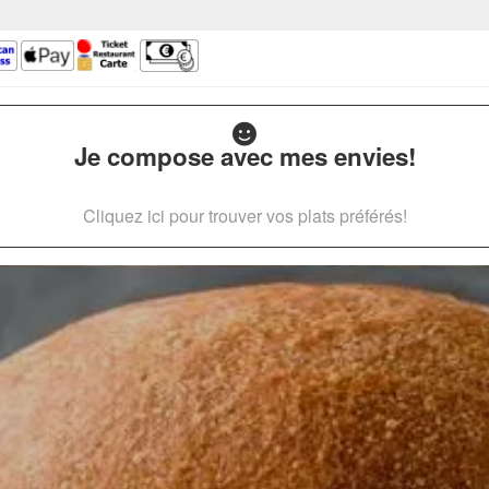
Je compose avec mes envies!
Cliquez ici pour trouver vos plats préférés!