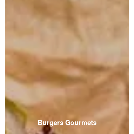
Burgers Gourmets