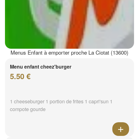
Menus Enfant à emporter proche La Ciotat (13600)
Menu enfant cheez'burger
5.50 €
1 cheeseburger 1 portion de frites 1 capri'sun 1
compote gourde