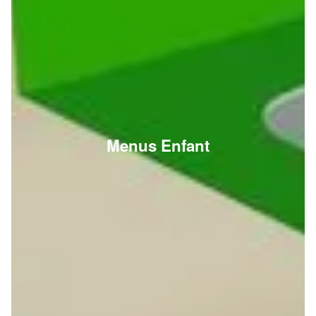
Menus Enfant