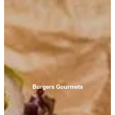
Burgers Gourmets