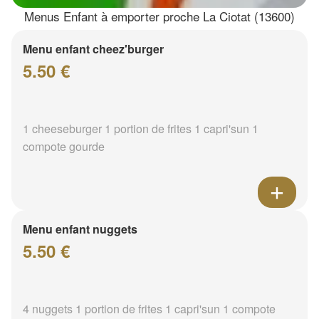
Menus Enfant à emporter proche La Ciotat (13600)
Menu enfant cheez'burger
5.50 €
1 cheeseburger 1 portion de frites 1 capri'sun 1
compote gourde
Menu enfant nuggets
5.50 €
4 nuggets 1 portion de frites 1 capri'sun 1 compote