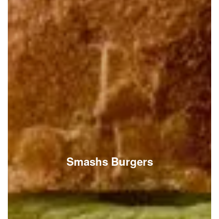
Smashs Burgers