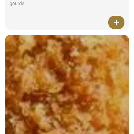
gourde