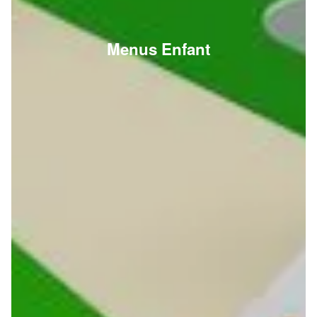
Menus Enfant