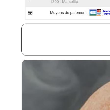
13001 Marseille
Moyens de paiement :