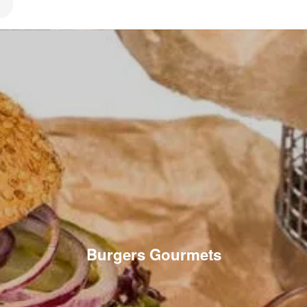
Burgers Gourmets