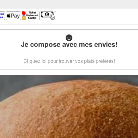
Je compose avec mes envies!
Cliquez ici pour trouver vos plats préférés!