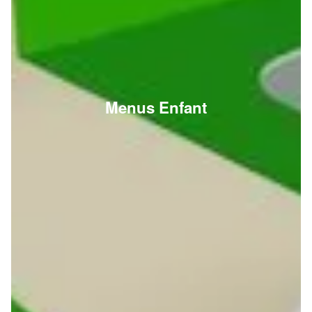
Menus Enfant