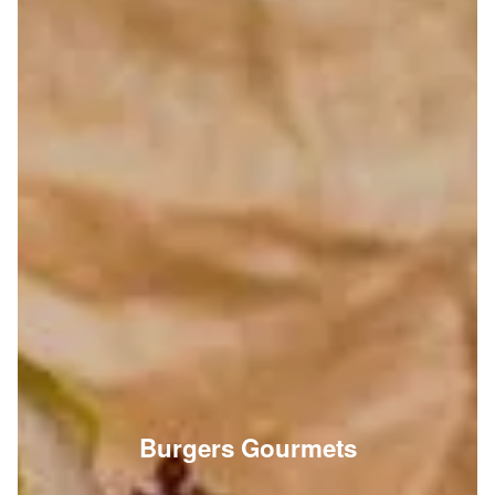
Burgers Gourmets