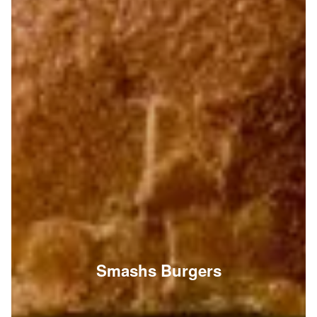
Smashs Burgers