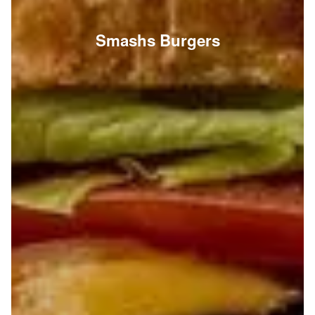
Smashs Burgers