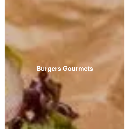
Burgers Gourmets