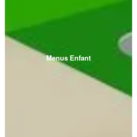
Menus Enfant