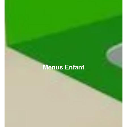
Menus Enfant