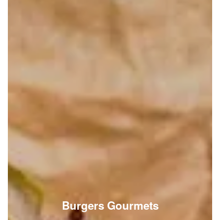
Burgers Gourmets