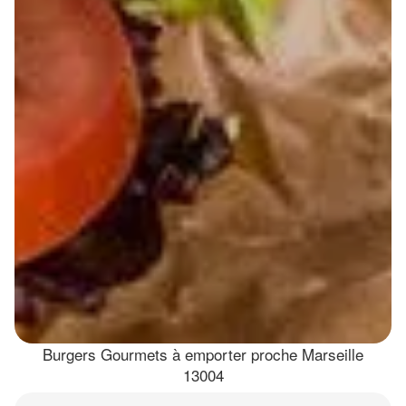
Burgers Gourmets à emporter proche Marseille
13004