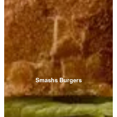
Smashs Burgers