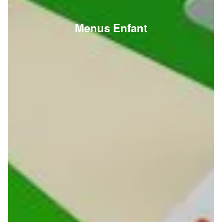
Menus Enfant