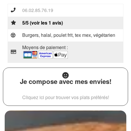
06.02.85.76.19
5/5 (voir les 1 avis)
Burgers, halal, poulet frit, tex mex, végétarien
Moyens de paiement :
Je compose avec mes envies!
Cliquez ici pour trouver vos plats préférés!