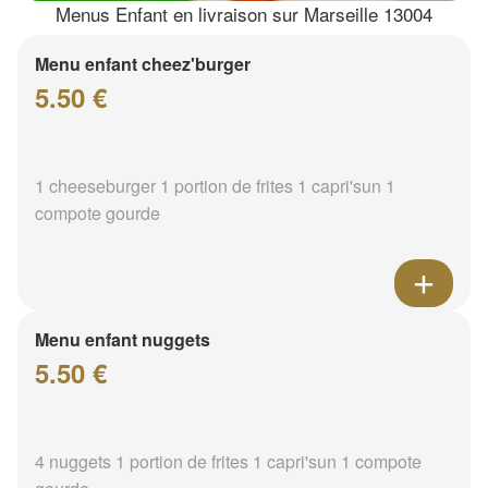
Menus Enfant en livraison sur Marseille 13004
Menu enfant cheez'burger
5.50 €
1 cheeseburger 1 portion de frites 1 capri'sun 1
compote gourde
Menu enfant nuggets
5.50 €
4 nuggets 1 portion de frites 1 capri'sun 1 compote