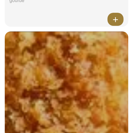
gourde