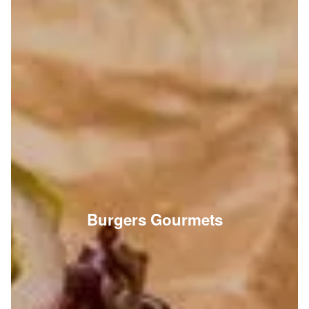
Burgers Gourmets