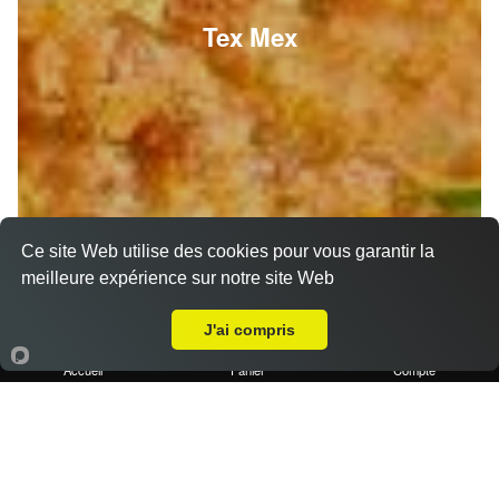
Tex Mex
Ce site Web utilise des cookies pour vous garantir la
meilleure expérience sur notre site Web
Livraison sur Marseille 13004
J'ai compris
Accueil
Panier
Compte