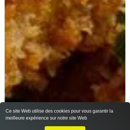
Ce site Web utilise des cookies pour vous garantir la
meilleure expérience sur notre site Web
A Emporter sur Marseille 13004