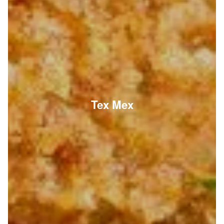
Tex Mex