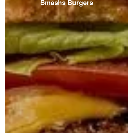
Smashs Burgers