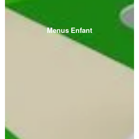
Menus Enfant