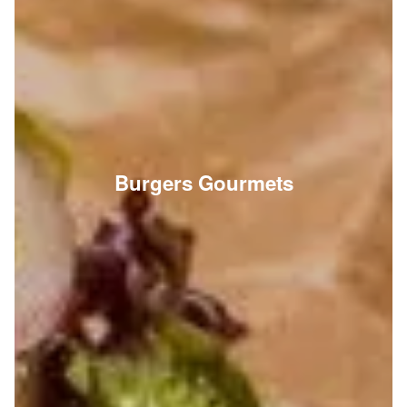
Burgers Gourmets