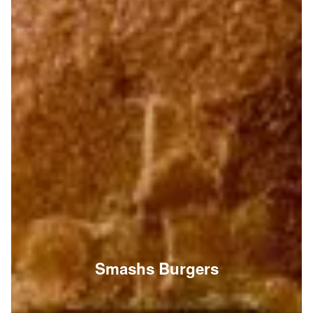
Smashs Burgers