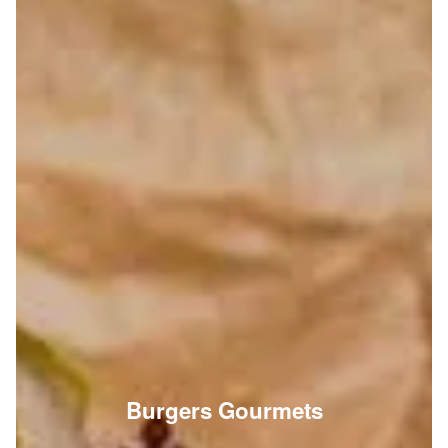
Burgers Gourmets