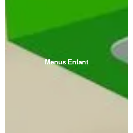
Menus Enfant