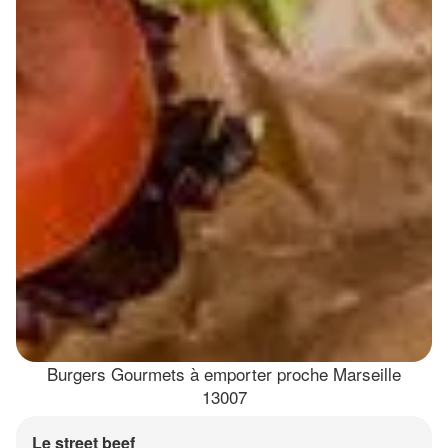
Burgers Gourmets à emporter proche Marseille
13007
Le street beef