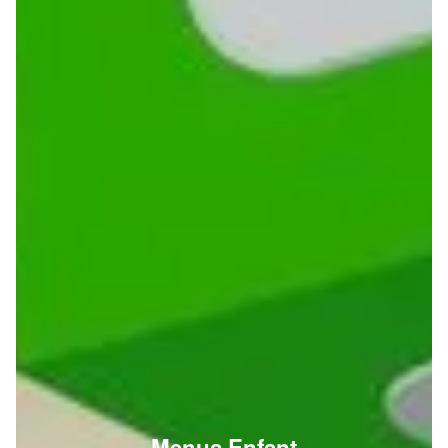
Menus Enfant