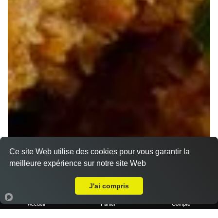
Ce site Web utilise des cookies pour vous garantir la
meilleure expérience sur notre site Web
Livraison sur Marseille 13007
J'ai compris
Accueil
Panier
Compte