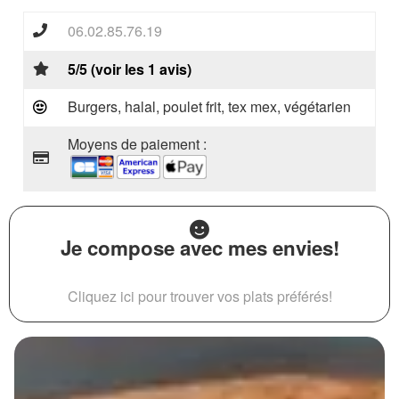
06.02.85.76.19
5/5 (voir les 1 avis)
Burgers, halal, poulet frit, tex mex, végétarien
Moyens de paiement :
Je compose avec mes envies!
Cliquez ici pour trouver vos plats préférés!