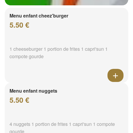
Menu enfant cheez'burger
5.50 €
1 cheeseburger 1 portion de frites 1 capri'sun 1
compote gourde
Menu enfant nuggets
5.50 €
4 nuggets 1 portion de frites 1 capri'sun 1 compote
gourde