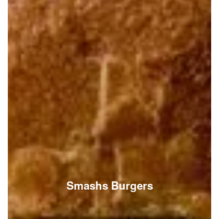
Smashs Burgers