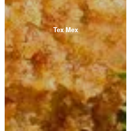
Tex Mex