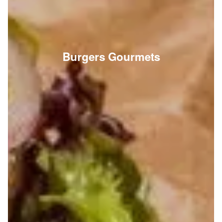
Burgers Gourmets