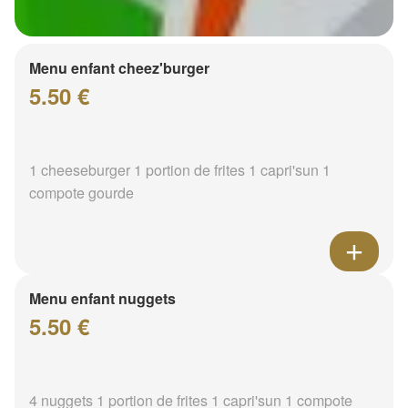
Menu enfant cheez'burger
5.50 €
1 cheeseburger 1 portion de frites 1 capri'sun 1
compote gourde
Menu enfant nuggets
5.50 €
4 nuggets 1 portion de frites 1 capri'sun 1 compote