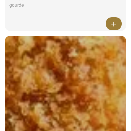
gourde