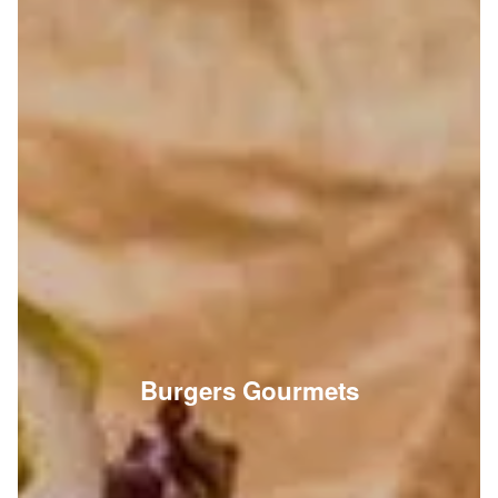
Burgers Gourmets