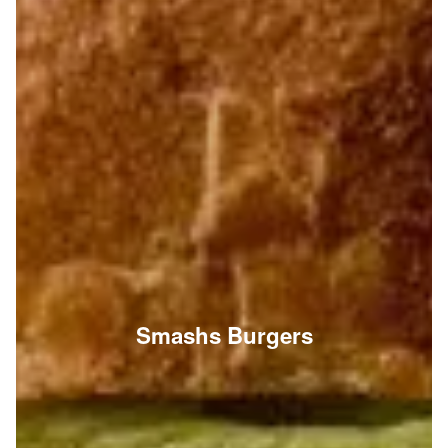
Smashs Burgers