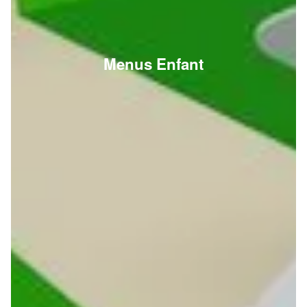
Menus Enfant