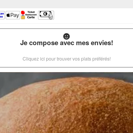
Je compose avec mes envies!
Cliquez ici pour trouver vos plats préférés!