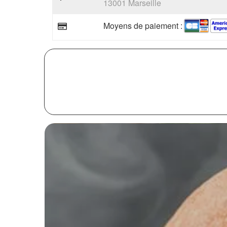
13001 Marseille
Moyens de paiement :