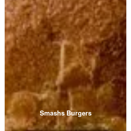
Smashs Burgers