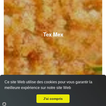
Tex Mex
Ce site Web utilise des cookies pour vous garantir la
meilleure expérience sur notre site Web
A Emporter sur Pont de Joux
J'ai compris