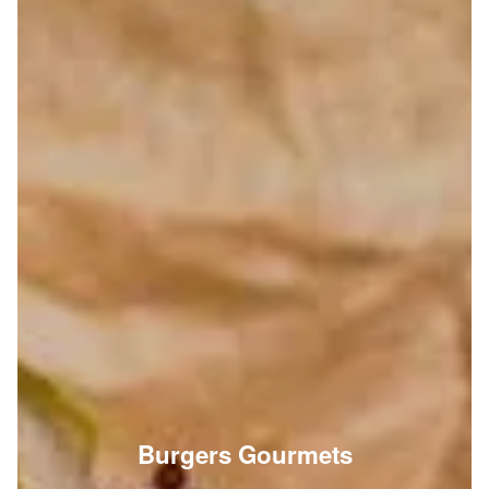
Burgers Gourmets