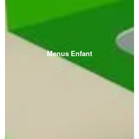
Menus Enfant