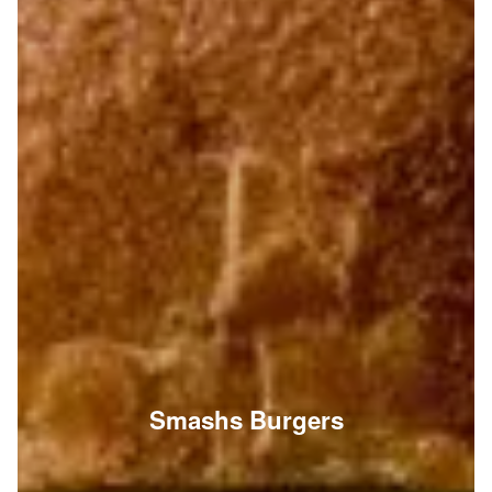
Smashs Burgers