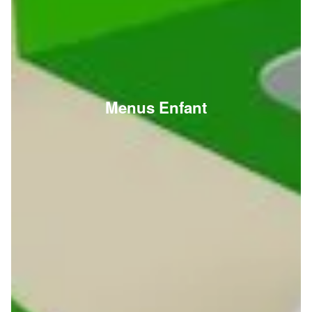
Menus Enfant