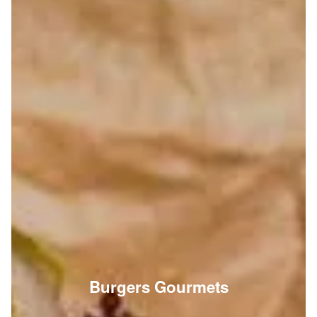
Burgers Gourmets