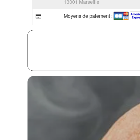
13001 Marseille
Moyens de paiement :