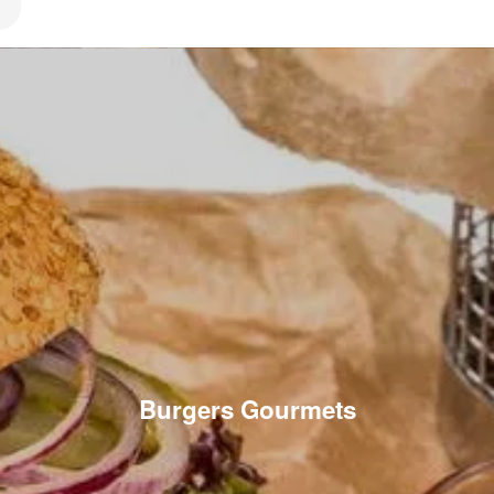
Burgers Gourmets