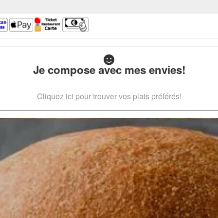
Je compose avec mes envies!
Cliquez ici pour trouver vos plats préférés!