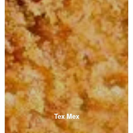
Tex Mex