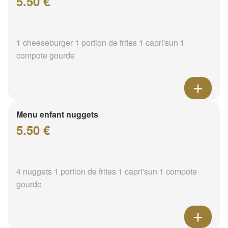
5.50 €
1 cheeseburger 1 portion de frites 1 capri'sun 1
compote gourde
Menu enfant nuggets
5.50 €
4 nuggets 1 portion de frites 1 capri'sun 1 compote
gourde