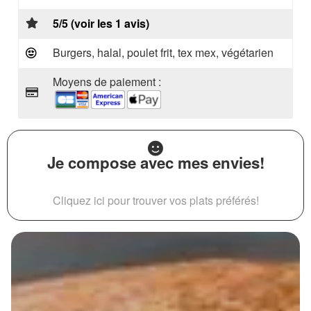
5/5 (voir les 1 avis)
Burgers, halal, poulet frit, tex mex, végétarien
Moyens de paiement :
Je compose avec mes envies!
Cliquez ici pour trouver vos plats préférés!