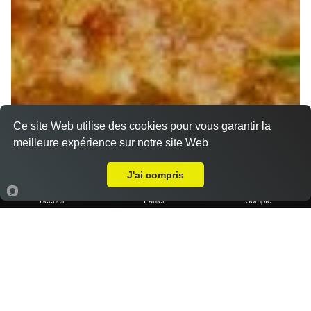
Ce site Web utilise des cookies pour vous garantir la
meilleure expérience sur notre site Web
Livraison sur Marseille 13003
J'ai compris
Accueil
Panier
Compte