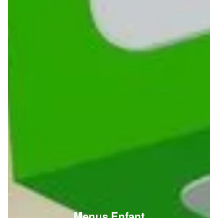
Menus Enfant