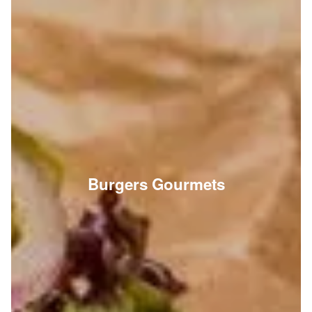
Burgers Gourmets