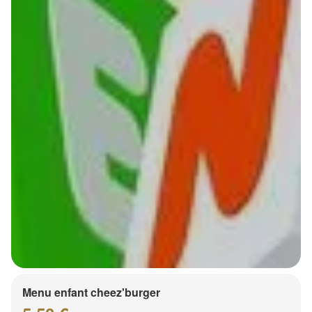
Menu enfant cheez'burger